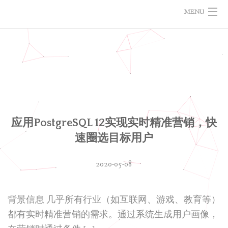
MENU
技术随记
项目摘记
应用PostgreSQL 12实现实时精准营销，快
速圈选目标用户
2020-05-08
背景信息 几乎所有行业（如互联网、游戏、教育等）
都有实时精准营销的需求。通过系统生成用户画像，